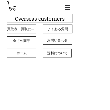
Overseas customers
買取表・買取について
よくある質問
お問い合わせ
全ての商品
ホーム
送料について