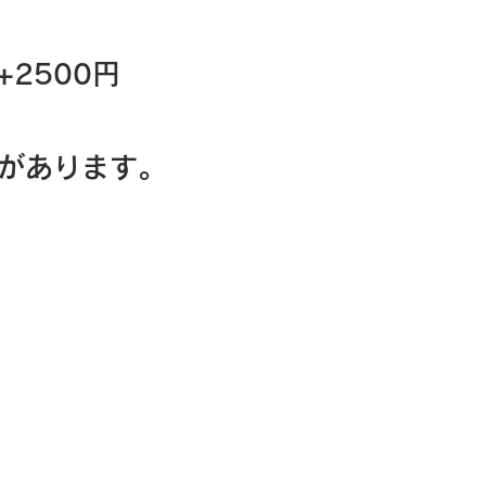
2500円
合があります。