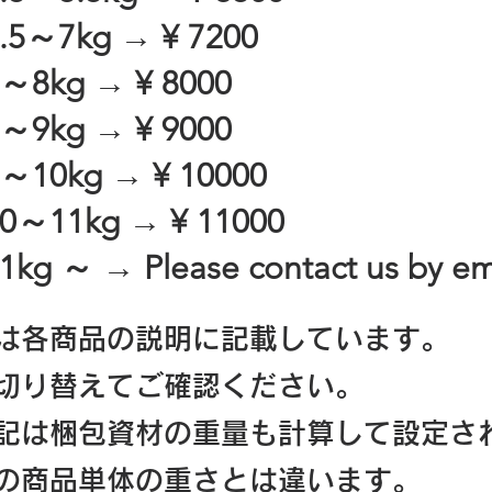
.5～7kg → ¥ 7200
～8kg → ¥ 8000
～9kg → ¥ 9000
～10kg → ¥ 10000
0～11kg → ¥ 11000
1kg ～ → Please contact us by em
は各商品の説明に記載しています。
切り替えてご確認ください。
記は梱包資材の重量も計算して設定さ
際の商品単体の重さとは違います。