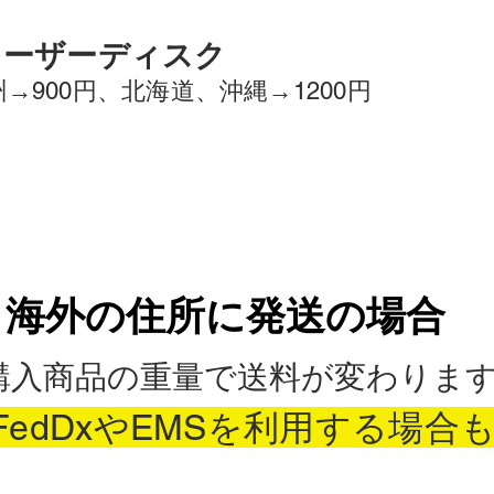
レーザーディスク
→900円、北海道、沖縄→1200円
海外の住所に発送の場合
​購入商品の重量で送料が変わりま
 (FedDxやEMSを利用する場合