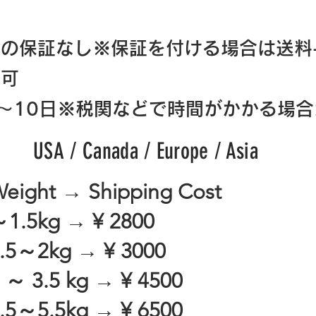
時の保証なし※
保証を付ける場合は送料+
不可
～10日※税関などで時間がかかる場
USA / Canada / Europe / Asia
eight → Shipping Cost
1.5kg → ¥ 2800
.5～2kg → ¥ 3000
 ～ 3.5 kg → ¥ 4500
.5～5.5kg → ¥ 6500