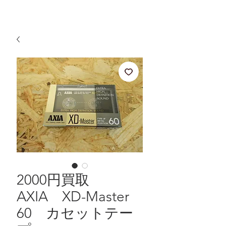
2000円買取
AXIA XD-Master
60 カセットテー