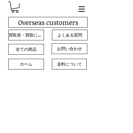
Overseas customers
買取表・買取について
よくある質問
お問い合わせ
全ての商品
ホーム
送料について