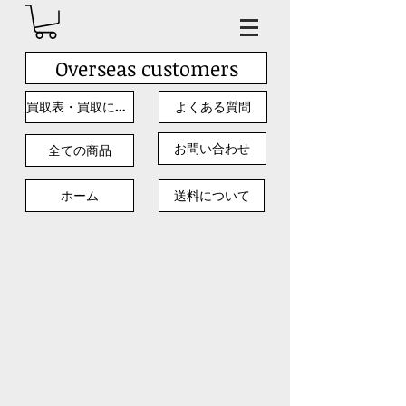
Overseas customers
買取表・買取について
よくある質問
お問い合わせ
全ての商品
ホーム
送料について