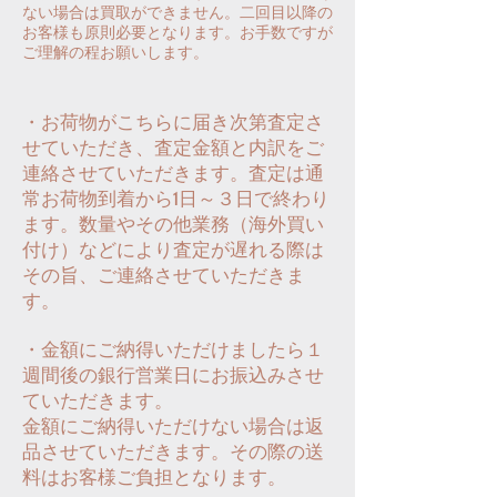
ない場合は買取ができません。二回目以降の
お客様も原則必要となります。お手数ですが
ご理解の程お願いします。
​・お荷物がこちらに届き次第査定さ
せていただき、査定金額と内訳をご
連絡させていただきます。査定は通
常お荷物到着から1日～３日で終わり
ます。数量やその他業務（海外買い
付け）などにより査定が遅れる際は
その旨、ご連絡させていただきま
す。
・金額にご納得いただけましたら１
週間後の銀行営業日にお振込みさせ
ていただきます。
金額にご納得いただけない場合は返
品させていただきます。その際の送
料はお客様ご負担となります。